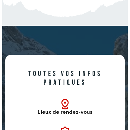
Toutes vos infos
pratiques
Lieux de rendez-vous