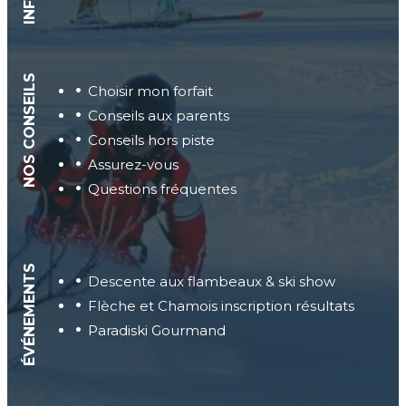
NOS CONSEILS
Choisir mon forfait
Conseils aux parents
Conseils hors piste
Assurez-vous
Questions fréquentes
ÉVÉNEMENTS
Descente aux flambeaux & ski show
Flèche et Chamois inscription résultats
Paradiski Gourmand