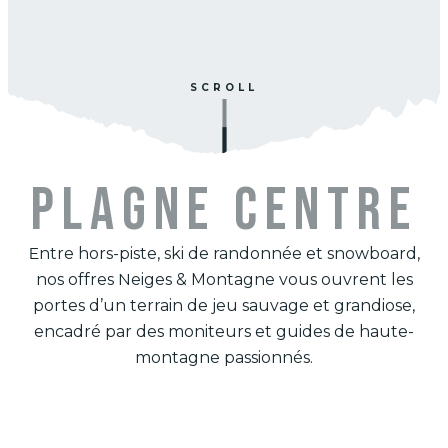
SCROLL
PLAGNE CENTRE
Entre hors-piste, ski de randonnée et snowboard,
nos offres Neiges & Montagne vous ouvrent les
portes d’un terrain de jeu sauvage et grandiose,
encadré par des moniteurs et guides de haute-
montagne passionnés.