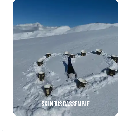
Ski nous rassemble